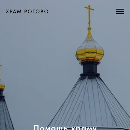
ХРАМ РОГОВО
Помощь храму